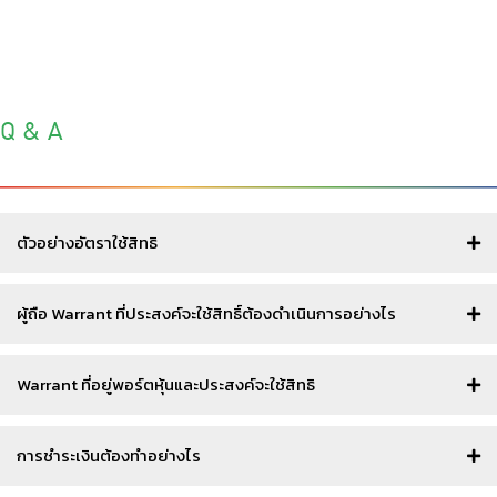
Q & A
ตัวอย่างอัตราใช้สิทธิ
ผู้ถือ Warrant ที่ประสงค์จะใช้สิทธิ์ต้องดำเนินการอย่างไร
Warrant ที่อยู่พอร์ตหุ้นและประสงค์จะใช้สิทธิ
การชำระเงินต้องทำอย่างไร