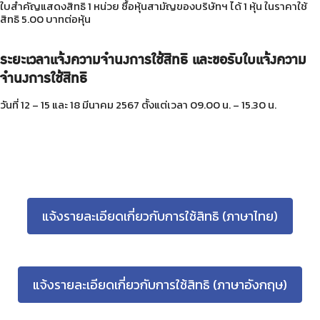
ใบสำคัญแสดงสิทธิ 1 หน่วย ซื้อหุ้นสามัญของบริษัทฯ ได้ 1 หุ้น ในราคาใช้
สิทธิ 5.00 บาทต่อหุ้น
ระยะเวลาแจ้งความจำนงการใช้สิทธิ และขอรับใบแจ้งความ
จำนงการใช้สิทธิ
วันที่ 12 – 15 และ 18 มีนาคม 2567 ตั้งแต่เวลา 09.00 น. – 15.30 น.
แจ้งรายละเอียดเกี่ยวกับการใช้สิทธิ (ภาษาไทย)
แจ้งรายละเอียดเกี่ยวกับการใช้สิทธิ (ภาษาอังกฤษ)