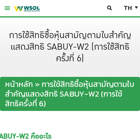
Skip
TH
to
content
การใช้สิทธิซื้อหุ้นสามัญตามใบสำคัญ
แสดงสิทธิ SABUY-W2 (การใช้สิทธิ
ครั้งที่ 6)
หน้าหลัก
»
การใช้สิทธิซื้อหุ้นสามัญตามใบ
สำคัญแสดงสิทธิ SABUY-W2 (การใช้
สิทธิครั้งที่ 6)
ABUY-W2 คืออะไร