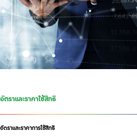
อัตราและราคาใช้สิทธิ
อัตราและราคาการใช้สิทธิ