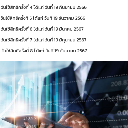
 วันใช้สิทธิครั้งที่ 4 ได้แก่ วันที่ 19 กันยายน 2566
 วันใช้สิทธิครั้งที่ 5 ได้แก่ วันที่ 19 ธันวาคม 2566
 วันใช้สิทธิครั้งที่ 6 ได้แก่ วันที่ 19 มีนาคม 2567
 วันใช้สิทธิครั้งที่ 7 ได้แก่ วันที่ 19 มิถุนายน 2567
 วันใช้สิทธิครั้งที่ 8 ได้แก่ วันที่ 19 กันยายน 2567