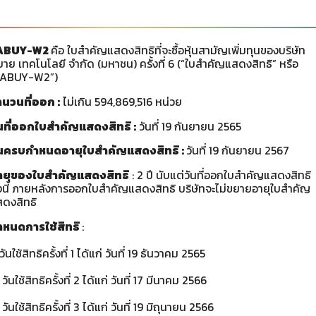
ABUY-W2
คือ ใบสำคัญแสดงสิทธิที่จะซื้อหุ้นสามัญเพิ่มทุนของบริษัท
าย เทคโนโลยี จำกัด (มหาชน) ครั้งที่ 6 (“ใบสำคัญแสดงสิทธิ” หรือ
SABUY-W2”)
ำนวนที่ออก :
ไม่เกิน 594,869,516 หน่วย
ันที่ออกใบสำคัญแสดงสิทธิ :
วันที่ 19 กันยายน 2565
ันครบกำหนดอายุใบสำคัญแสดงสิทธิ :
วันที่ 19 กันยายน 2567
ายุของใบสำคัญแสดงสิทธิ
: 2 ปี นับแต่วันที่ออกใบสำคัญแสดงสิทธิ
้งนี้ ภายหลังการออกใบสำคัญแสดงสิทธิ บริษัทจะไม่ขยายอายุใบสำคัญ
ดงสิทธิ
ำหนดการใช้สิทธิ
:
 วันใช้สิทธิครั้งที่ 1 ได้แก่ วันที่ 19 ธันวาคม 2565
 วันใช้สิทธิครั้งที่ 2 ได้แก่ วันที่ 17 มีนาคม 2566
 วันใช้สิทธิครั้งที่ 3 ได้แก่ วันที่ 19 มิถุนายน 2566