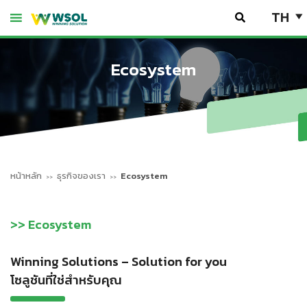
Skip
TH
to
content
Ecosystem
หน้าหลัก
ธุรกิจของเรา
Ecosystem
>> Ecosystem
Winning Solutions – Solution for you
โซลูชันที่ใช่สำหรับคุณ