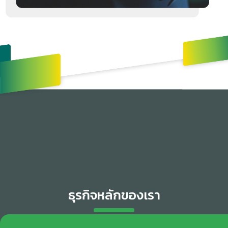
ธุรกิจหลักของเรา