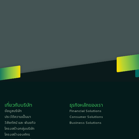
เกี่ยวกับบริษัท
ธุรกิจหลักของเรา
ข้อมูลบริษัท
Financial Solutions
ประวัติความเป็นมา
Consumer Solutions
วิสัยทัศน์ และ พันธกิจ
Business Solutions
โครงสร้างกลุ่มบริษัท
โครงสร้างองค์กร