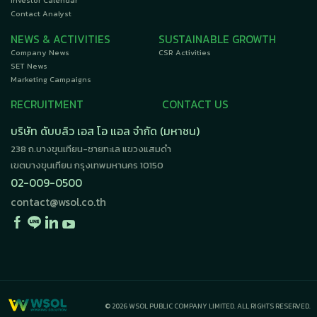
Investor Calendar
Contact Analyst
NEWS & ACTIVITIES
SUSTAINABLE GROWTH
Company News
CSR Activities
SET News
Marketing Campaigns
RECRUITMENT
CONTACT US
บริษัท ดับบลิว เอส โอ แอล จำกัด (มหาชน)
238 ถ.บางขุนเทียน-ชายทะเล แขวงแสมดำ
เขตบางขุนเทียน กรุงเทพมหานคร 10150
02-009-0500
contact@wsol.co.th
© 2026 WSOL PUBLIC COMPANY LIMITED. ALL RIGHTS RESERVED.