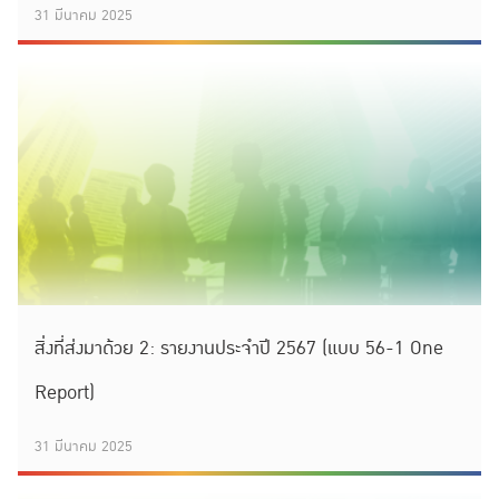
31 มีนาคม 2025
สิ่งที่ส่งมาด้วย 2: รายงานประจำปี 2567 (แบบ 56-1 One
Report)
31 มีนาคม 2025