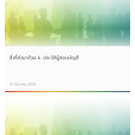
สิ่งที่ส่งมาด้วย 4: ประวัติผู้สอบบัญชี
31 มีนาคม 2025