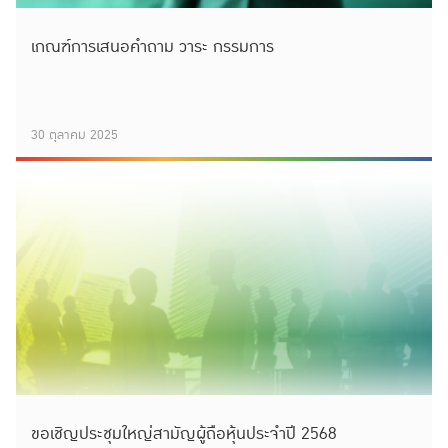
เกณฑ์การเสนอคำถาม วาระ กรรมการ
30 ตุลาคม 2025
ขอเชิญประชุมใหญ่สามัญผู้ถือหุ้นประจำปี 2568