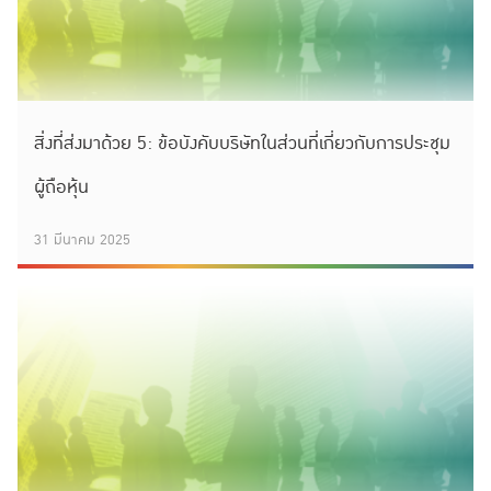
สิ่งที่ส่งมาด้วย 5: ข้อบังคับบริษัทในส่วนที่เกี่ยวกับการประชุม
ผู้ถือหุ้น
31 มีนาคม 2025