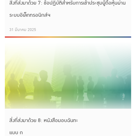
สิ่งที่ส่งมาด้วย 7: ข้อปฏิบัติสำหรับการเข้าประชุมผู้ถือหุ้นผ่าน
ระบบอิเล็กทรอนิกส์ฯ
31 มีนาคม 2025
สิ่งที่ส่งมาด้วย 8: หนังสือมอบฉันทะ
แบบ ก