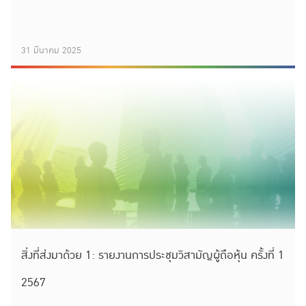
31 มีนาคม 2025
สิ่งที่ส่งมาด้วย 1: รายงานการประชุมวิสามัญผู้ถือหุ้น ครั้งที่ 1
2567