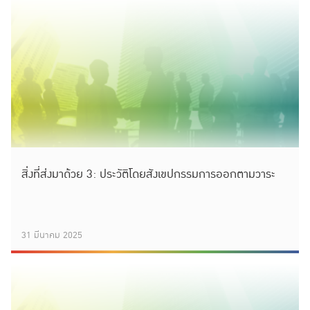
สิ่งที่ส่งมาด้วย 3: ประวัติโดยสังเขปกรรมการออกตามวาระ
31 มีนาคม 2025