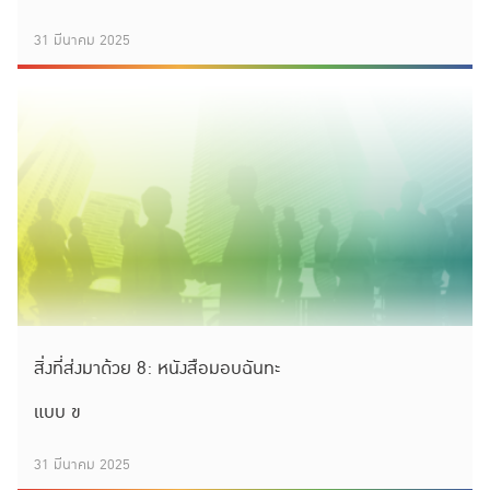
31 มีนาคม 2025
สิ่งที่ส่งมาด้วย 8: หนังสือมอบฉันทะ
แบบ ข
31 มีนาคม 2025