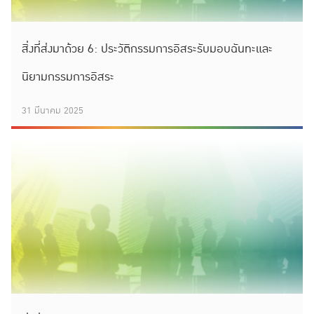
สิ่งที่ส่งมาด้วย 6: ประวัติกรรมการอิสระรับมอบฉันทะและ
นิยามกรรมการอิสระ
31 มีนาคม 2025