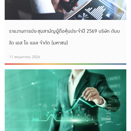
รายงานการประชุมสามัญผู้ถือหุ้นประจำปี 2569 บริษัท ดับบ
ลิว เอส โอ แอล จำกัด (มหาชน)
11 พฤษภาคม 2026