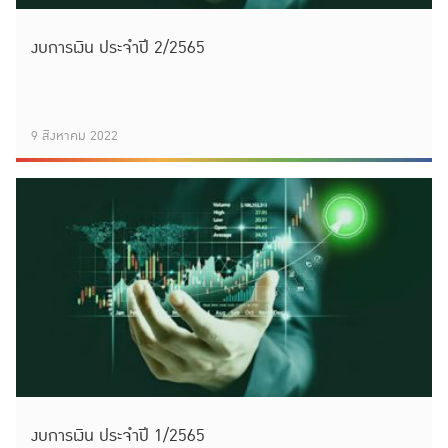
งบการเงิน ประจำปี 2/2565
9 สิงหาคม 2022
งบการเงิน ประจำปี 1/2565