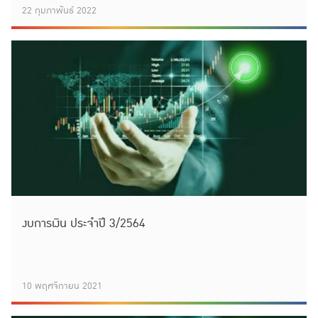
22 กุมภาพันธ์ 2022
งบการเงิน ประจำปี 3/2564
10 พฤศจิกายน 2021