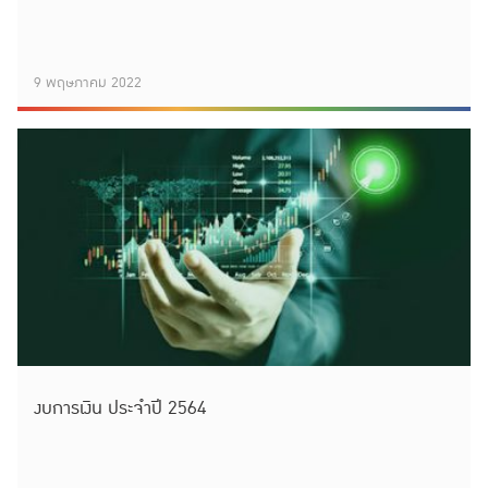
9 พฤษภาคม 2022
งบการเงิน ประจำปี 2564