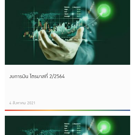
งบการเงิน ไตรมาสที่ 2/2564
4 สิงหาคม 2021