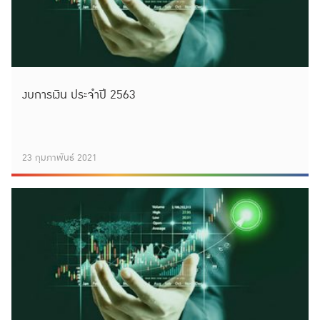
งบการเงิน ประจำปี 2563
23 กุมภาพันธ์ 2021