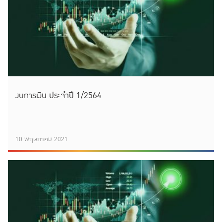
งบการเงิน ประจำปี 1/2564
10 พฤษภาคม 2021