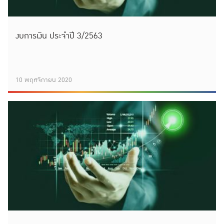
งบการเงิน ประจำปี 3/2563
10 พฤศจิกายน 2020