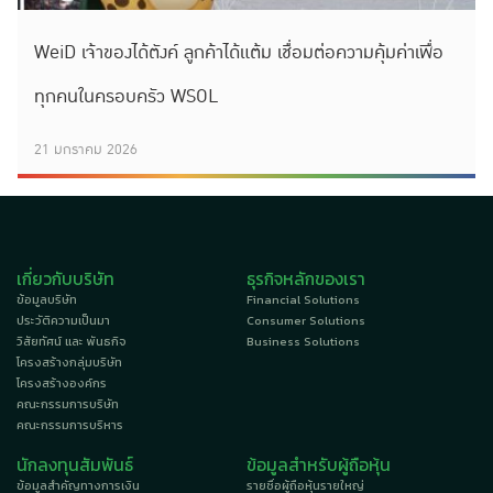
WeiD เจ้าของได้ตังค์ ลูกค้าได้แต้ม เชื่อมต่อความคุ้มค่าเพื่อ
ทุกคนในครอบครัว WSOL
21 มกราคม 2026
เกี่ยวกับบริษัท
ธุรกิจหลักของเรา
ข้อมูลบริษัท
Financial Solutions
ประวัติความเป็นมา
Consumer Solutions
วิสัยทัศน์ และ พันธกิจ
Business Solutions
โครงสร้างกลุ่มบริษัท
โครงสร้างองค์กร
คณะกรรมการบริษัท
คณะกรรมการบริหาร
นักลงทุนสัมพันธ์
ข้อมูลสำหรับผู้ถือหุ้น
ข้อมูลสำคัญทางการเงิน
รายชื่อผู้ถือหุ้นรายใหญ่