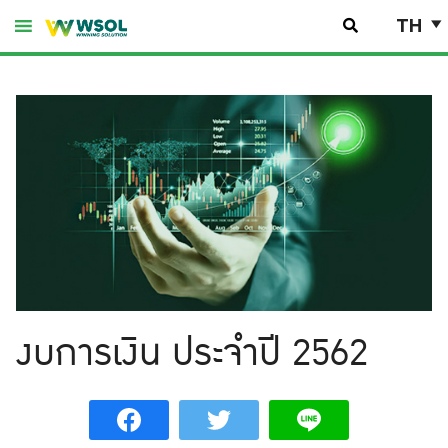
Skip
TH
to
content
งบการเงิน ประจำปี 2562